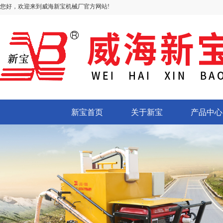
您好，欢迎来到威海新宝机械厂官方网站!
新宝首页
关于新宝
产品中心