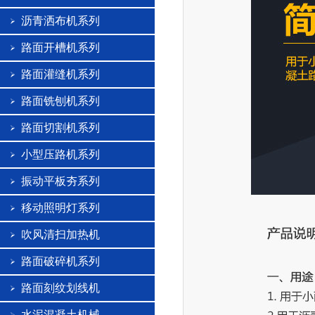
沥青洒布机系列
路面开槽机系列
路面灌缝机系列
路面铣刨机系列
路面切割机系列
小型压路机系列
振动平板夯系列
移动照明灯系列
吹风清扫加热机
路面破碎机系列
路面刻纹划线机
水泥混凝土机械