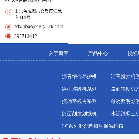
关于新宝
产品中心
视频
沥青综合养护机
沥青搅拌机
路面灌缝机系列
路面铣刨机
振动平板夯系列
移动照明灯
路面刻纹划线机
水泥混凝土
LC系列混合料加热保温料箱