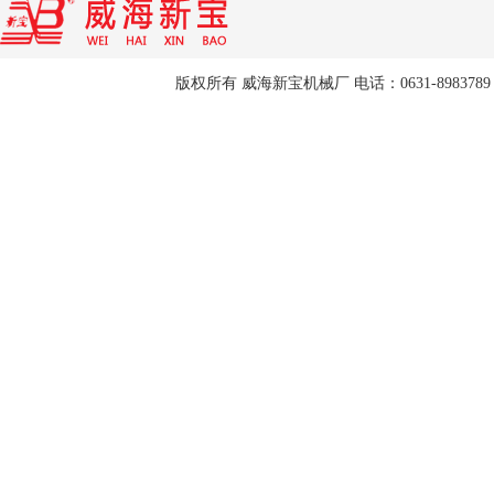
版权所有 威海新宝机械厂 电话：0631-8983