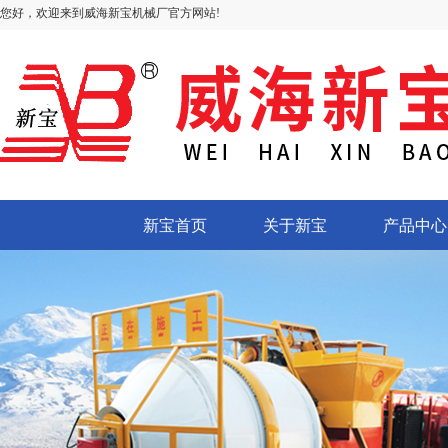
您好，欢迎来到威海新宝机械厂官方网站!
新宝首页
关于新宝
产品中心